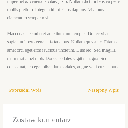
imperdiet a, venenatis vitae, justo. Nullam dictum felis eu pede
mollis pretium. Integer cidunt. Cras dapibus. Vivamus
elementum semper nisi.
Maecenas nec odio et ante tincidunt tempus. Donec vitae
sapien ut libero venenatis faucibus. Nullam quis ante. Etiam sit
amet orci eget eros faucibus tincidunt. Duis leo. Sed fringilla
mauris sit amet nibh. Donec sodales sagittis magna. Sed
consequat, leo eget bibendum sodales, augue velit cursus nunc.
←
Poprzedni Wpis
Następny Wpis
→
Zostaw komentarz