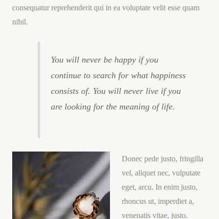
consequatur reprehenderit qui in ea voluptate velit esse quam
nihil.
You will never be happy if you
continue to search for what happiness
consists of. You will never live if you
are looking for the meaning of life.
Donec pede justo, fringilla
vel, aliquet nec, vulputate
eget, arcu. In enim justo,
rhoncus ut, imperdiet a,
venenatis vitae, justo.