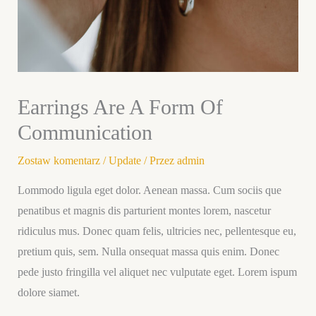
Earrings Are A Form Of
Communication
Zostaw komentarz
/
Update
/ Przez
admin
Lommodo ligula eget dolor. Aenean massa. Cum sociis que
penatibus et magnis dis parturient montes lorem, nascetur
ridiculus mus. Donec quam felis, ultricies nec, pellentesque eu,
pretium quis, sem. Nulla onsequat massa quis enim. Donec
pede justo fringilla vel aliquet nec vulputate eget. Lorem ispum
dolore siamet.