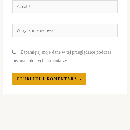
E-
mail*
Witryna
internetowa
Zapamiętaj moje dane w tej przeglądarce podczas
pisania kolejnych komentarzy.