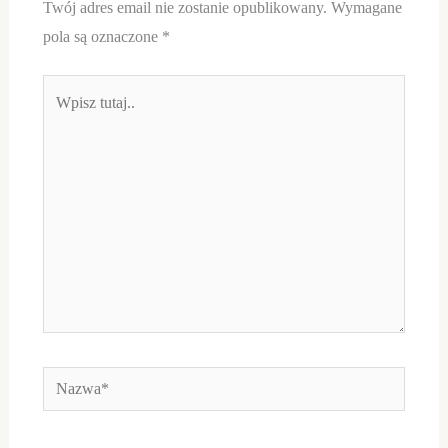
Twój adres email nie zostanie opublikowany.
Wymagane
pola są oznaczone
*
Wpisz
tutaj..
Nazwa*