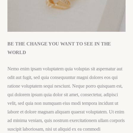
BE THE CHANGE YOU WANT TO SEE IN THE
WORLD
Nemo enim ipsam voluptatem quia voluptas sit aspernatur aut
odit aut fugit, sed quia consequuntur magni dolores eos qui
ratione voluptatem sequi nesciunt. Neque porro quisquam est,
qui dolorem ipsum quia dolor sit amet, consectetur, adipisci
velit, sed quia non numquam eius modi tempora incidunt ut
labore et dolore magnam aliquam quaerat voluptatem. Ut enim
ad minima veniam, quis nostrum exercitationem ullam corporis
suscipit laboriosam, nisi ut aliquid ex ea commodi