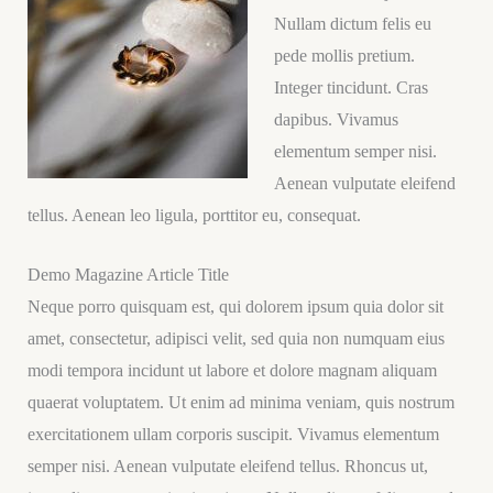
Nullam dictum felis eu
pede mollis pretium.
Integer tincidunt. Cras
dapibus. Vivamus
elementum semper nisi.
Aenean vulputate eleifend
tellus. Aenean leo ligula, porttitor eu, consequat.
Demo Magazine Article Title
Neque porro quisquam est, qui dolorem ipsum quia dolor sit
amet, consectetur, adipisci velit, sed quia non numquam eius
modi tempora incidunt ut labore et dolore magnam aliquam
quaerat voluptatem. Ut enim ad minima veniam, quis nostrum
exercitationem ullam corporis suscipit. Vivamus elementum
semper nisi. Aenean vulputate eleifend tellus. Rhoncus ut,