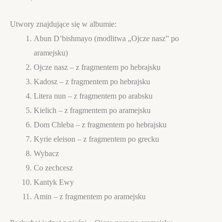
Utwory znajdujące się w albumie:
Abun D’bishmayo (modlitwa „Ojcze nasz” po
aramejsku)
Ojcze nasz – z fragmentem po hebrajsku
Kadosz – z fragmentem po hebrajsku
Litera nun – z fragmentem po arabsku
Kielich – z fragmentem po aramejsku
Dom Chleba – z fragmentem po hebrajsku
Kyrie eleison – z fragmentem po grecku
Wybacz
Co zechcesz
Kantyk Ewy
Amin – z fragmentem po aramejsku