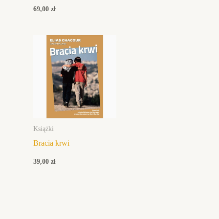
69,00
zł
Książki
Bracia krwi
39,00
zł