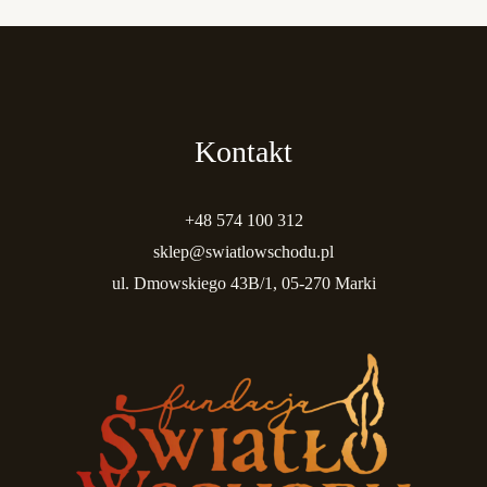
Kontakt
+48 574 100 312
sklep@swiatlowschodu.pl
ul. Dmowskiego 43B/1, 05-270 Marki