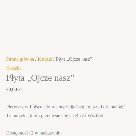
Strona główna
/
Książki
/ Płyta „Ojcze nasz”
Książki
Płyta „Ojcze nasz”
39,00
zł
Pierwszy w Polsce album chrześcijańskiej muzyki orientalnej!
To muzyka, która przeniesie Cię na Bliski Wschód.
Dostępność:
2 w magazynie