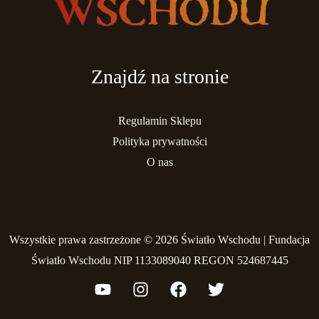
Znajdź na stronie
Regulamin Sklepu
Polityka prywatności
O nas
Wszystkie prawa zastrzeżone © 2026 Światło Wschodu | Fundacja
Światło Wschodu NIP 1133089040 REGON 524687445