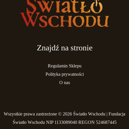
Znajdź na stronie
Regulamin Sklepu
Polityka prywatności
O nas
Wszystkie prawa zastrzeżone © 2026 Światło Wschodu | Fundacja
Światło Wschodu NIP 1133089040 REGON 524687445