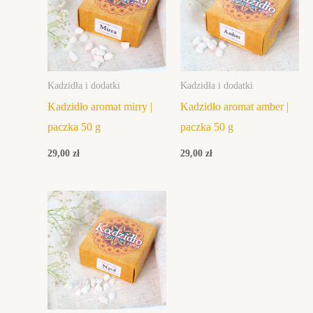
Kadzidła i dodatki
Kadzidła i dodatki
Kadzidło aromat mirry |
Kadzidło aromat amber |
paczka 50 g
paczka 50 g
29,00
zł
29,00
zł