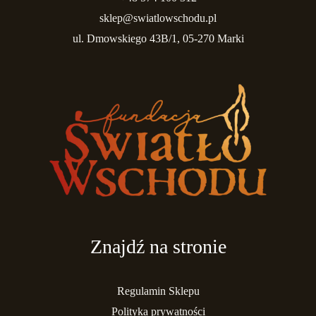
sklep@swiatlowschodu.pl
ul. Dmowskiego 43B/1, 05-270 Marki
Znajdź na stronie
Regulamin Sklepu
Polityka prywatności